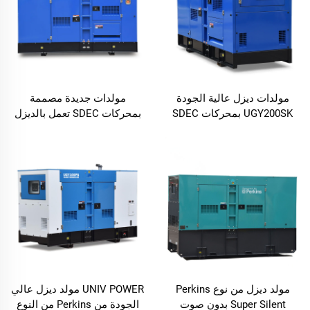
مولدات ديزل عالية الجودة
مولدات جديدة مصممة
UGY200SK بمحركات SDEC
بمحركات SDEC تعمل بالديزل
لإنتاج الكهرباء
مولد ديزل من نوع Perkins
UNIV POWER مولد ديزل عالي
Super Silent بدون صوت
الجودة من Perkins من النوع