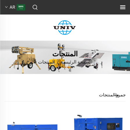
AR
المنتجات
الصفحة الرئيسية
/
المنتجات
جميع المنتجات