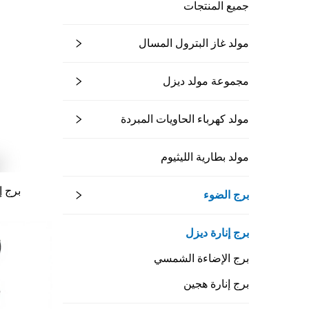
جميع المنتجات
مولد غاز البترول المسال
مجموعة مولد ديزل
مولد كهرباء الحاويات المبردة
مولد بطارية الليثيوم
برج 
برج الضوء
برج إنارة ديزل
برج الإضاءة الشمسي
برج إنارة هجين