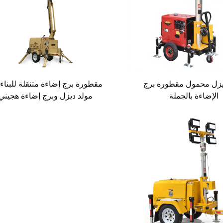
يزل محمول مقطورة برج
مقطورة برج إضاءة متنقلة للبناء
الإضاءة بالجملة
مولد ديزل وبرج إضاءة هجيني