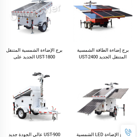
برج إضاءة الطاقة الشمسية
برج الإضاءة الشمسية المتنقل
المتنقل الجديد UST-2400
UST-1800 الجديد على
المحمول لإضاءة الليل في
المقطورة والمزود بالطاقة
الهواء الطلق
النظيفة
أبراج الإضاءة LED الشمسية
UST-900 عالي الجودة جديد