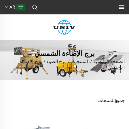
AR
برج الإضاءة الشمسي
الصفحة الرئيسية
/
المنتجات
/
برج الضوء
/
برج الإضاءة
الشمسي
جميع المنتجات