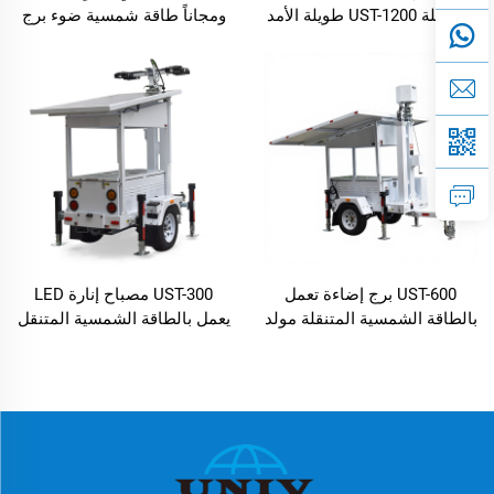
المتنقلة UST-1200 طويلة الأمد
ومجاناً طاقة شمسية ضوء برج
والمثبتة على مقطورة متنقلة
خارجي محمول
UST-600 برج إضاءة تعمل
UST-300 مصباح إنارة LED
بالطاقة الشمسية المتنقلة مولد
يعمل بالطاقة الشمسية المتنقل
الطاقة الشمسية
قابل للتمديد برج الإضاءة
الشمسية المتنقل