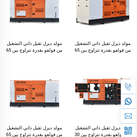
مولد ديزل ثقيل ذاتي التشغيل
مولد ديزل ثقيل ذاتي التشغيل
من فولفو بقدرة تتراوح بين 65
من فولفو بقدرة تتراوح بين 65
كيلو فولت أمبير إلى 550 كيلو
كيلو فولت أمبير إلى 550 كيلو
فولت أمبير
فولت أمبير
مولد ديزل ثقيل ذاتي التشغيل
مولد ديزل ثقيل ذاتي التشغيل
من فولفو بقدرة تتراوح بين 30
من فولفو بقدرة تتراوح بين 65