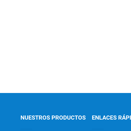
NUESTROS PRODUCTOS
ENLACES RÁP