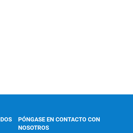
IDOS
PÓNGASE EN CONTACTO CON
NOSOTROS