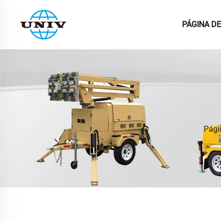
PÁGINA DE
Pági