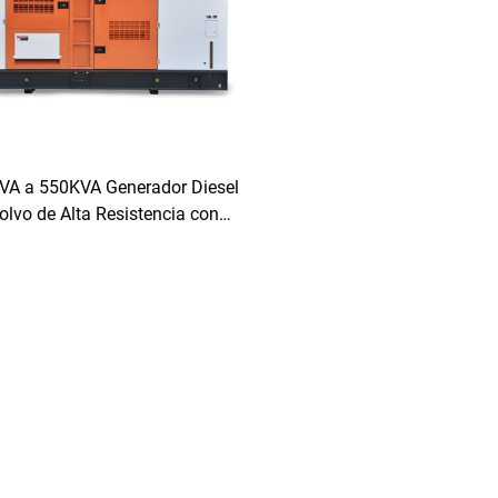
VA a 550KVA Generador Diesel
olvo de Alta Resistencia con
Funcionamiento Autónomo