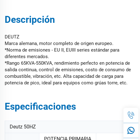
Descripción
DEUTZ
Marca alemana, motor completo de origen europeo.
*Norma de emisiones - EU II, EUIII series estándar para
diferentes mercados.
*Rango 65KVA-550KVA, rendimiento perfecto en potencia de
salida continua, control de emisiones, costo de consumo de
combustible, vibración, etc. Alta capacidad de carga para
potencia de pico, ideal para equipos como grúas torre, etc.
Especificaciones
Deutz 50HZ
POTENCIA PRIMARIA