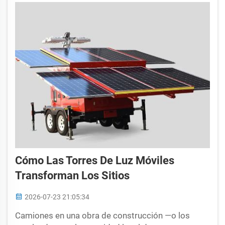
la temperatura óptima durante todo el trayecto...
Cómo Las Torres De Luz Móviles
Transforman Los Sitios
2026-07-23 21:05:34
Camiones en una obra de construcción —o los