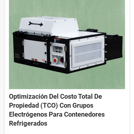
Optimización Del Costo Total De
Propiedad (TCO) Con Grupos
Electrógenos Para Contenedores
Refrigerados