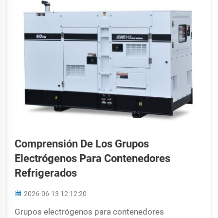
Comprensión De Los Grupos
Electrógenos Para Contenedores
Refrigerados
2026-06-13 12:12:20
Grupos electrógenos para contenedores