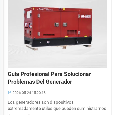
Contenedor refrigerado ...
Guía Profesional Para Solucionar
Problemas Del Generador
2026-05-24 15:20:18
Los generadores son dispositivos
extremadamente útiles que pueden suministrarnos
energía durante un apagón. Como propietario de