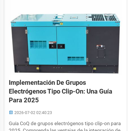
Implementación De Grupos
Electrógenos Tipo Clip-On: Una Guía
Para 2025
2026-07-02 02:40:23
Guía CoQ de grupos electrógenos tipo clip-on para
2025. Comprenda las ventajas de la integración de