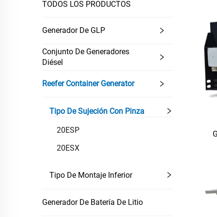
TODOS LOS PRODUCTOS
Generador De GLP
Conjunto De Generadores
Diésel
Reefer Container Generator
Tipo De Sujeción Con Pinza
20ESP
G
20ESX
Tipo De Montaje Inferior
Generador De Batería De Litio