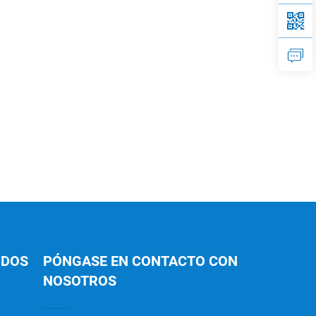
IDOS
PÓNGASE EN CONTACTO CON
NOSOTROS