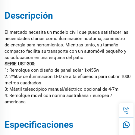
Descripción
El mercado necesita un modelo civil que pueda satisfacer las
necesidades diarias como iluminación nocturna, suministro
de energía para herramientas. Mientras tanto, su tamaño
compacto facilita su transporte con un automóvil pequeño y
su colocación en una esquina del patio.
SERIE UST-300:
1: Remolque con diseño de panel solar 1x455w
2: 2*60w de iluminación LED de alta eficiencia para cubrir 1000
metros cuadrados
3: Mástil telescópico manual/eléctrico opcional de 4-7m
4: Remolque móvil con norma australiana / europea /
americana
Especificaciones