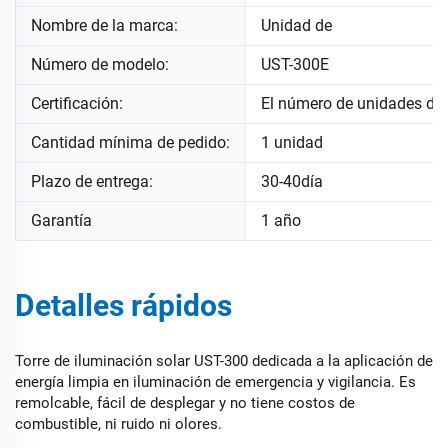
Nombre de la marca:
Unidad de
Número de modelo:
UST-300E
Certificación:
El número de unidades de
Cantidad mínima de pedido:
1 unidad
Plazo de entrega:
30-40día
Garantía
1 año
Detalles rápidos
Torre de iluminación solar UST-300 dedicada a la aplicación de
energía limpia en iluminación de emergencia y vigilancia. Es
remolcable, fácil de desplegar y no tiene costos de
combustible, ni ruido ni olores.