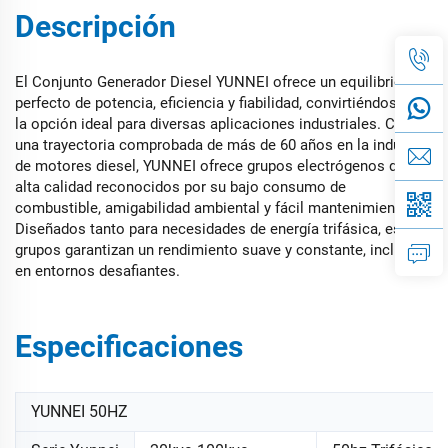
Descripción
El Conjunto Generador Diesel YUNNEI ofrece un equilibrio
perfecto de potencia, eficiencia y fiabilidad, convirtiéndose en
la opción ideal para diversas aplicaciones industriales. Con
una trayectoria comprobada de más de 60 años en la industria
de motores diesel, YUNNEI ofrece grupos electrógenos de
alta calidad reconocidos por su bajo consumo de
combustible, amigabilidad ambiental y fácil mantenimiento.
Diseñados tanto para necesidades de energía trifásica, estos
grupos garantizan un rendimiento suave y constante, incluso
en entornos desafiantes.
Especificaciones
YUNNEI 50HZ