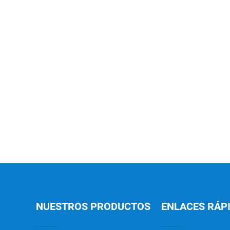
NUESTROS PRODUCTOS
ENLACES RÁP