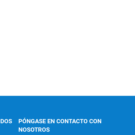
IDOS
PÓNGASE EN CONTACTO CON
NOSOTROS