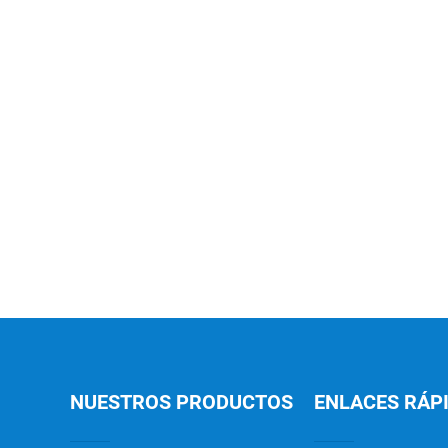
NUESTROS PRODUCTOS
ENLACES RÁP