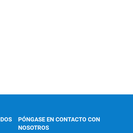
IDOS
PÓNGASE EN CONTACTO CON
NOSOTROS