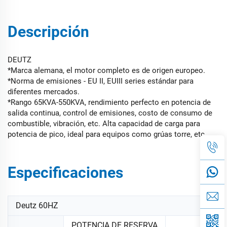
Descripción
DEUTZ
*Marca alemana, el motor completo es de origen europeo.
*Norma de emisiones - EU II, EUIII series estándar para
diferentes mercados.
*Rango 65KVA-550KVA, rendimiento perfecto en potencia de
salida continua, control de emisiones, costo de consumo de
combustible, vibración, etc. Alta capacidad de carga para
potencia de pico, ideal para equipos como grúas torre, etc.
Especificaciones
Deutz 60HZ
POTENCIA DE RESERVA