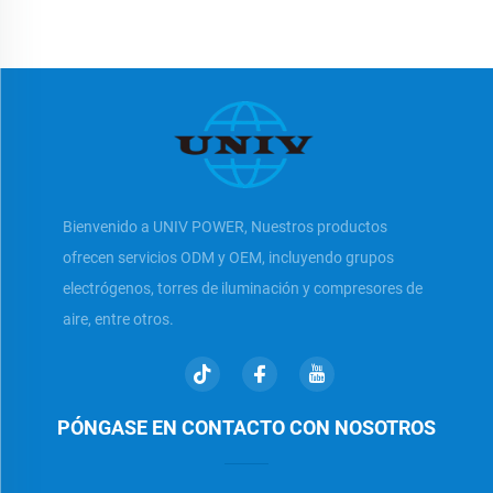
Bienvenido a UNIV POWER, Nuestros productos
ofrecen servicios ODM y OEM, incluyendo grupos
electrógenos, torres de iluminación y compresores de
aire, entre otros.
PÓNGASE EN CONTACTO CON NOSOTROS