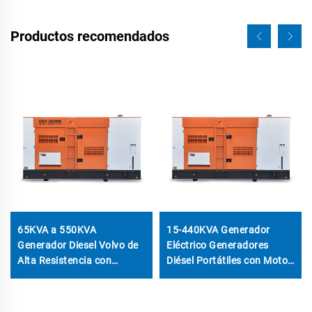
Productos recomendados
65KVA a 550KVA
15-440KVA Generador
Generador Diesel Volvo de
Eléctrico Generadores
Alta Resistencia con
Diésel Portátiles con Motor
Funcionamiento Autónomo
FAW