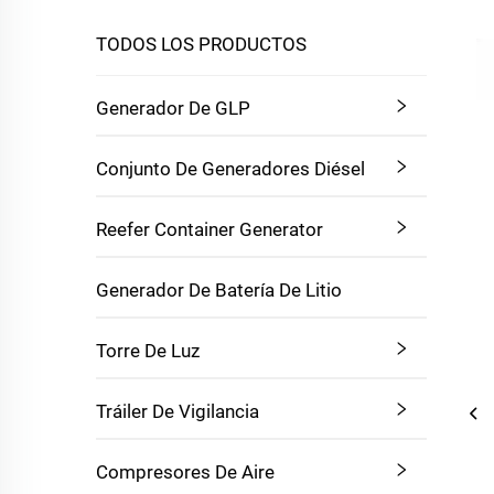
TODOS LOS PRODUCTOS
Generador De GLP
Conjunto De Generadores Diésel
Reefer Container Generator
Generador De Batería De Litio
Torre De Luz
Tráiler De Vigilancia
Compresores De Aire