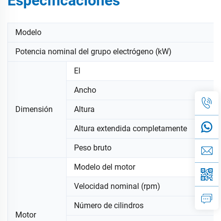
Especificaciones
Modelo
Potencia nominal del grupo electrógeno (kW)
El
Ancho
Dimensión
Altura
Altura extendida completamente
Peso bruto
Modelo del motor
Velocidad nominal (rpm)
Número de cilindros
Motor