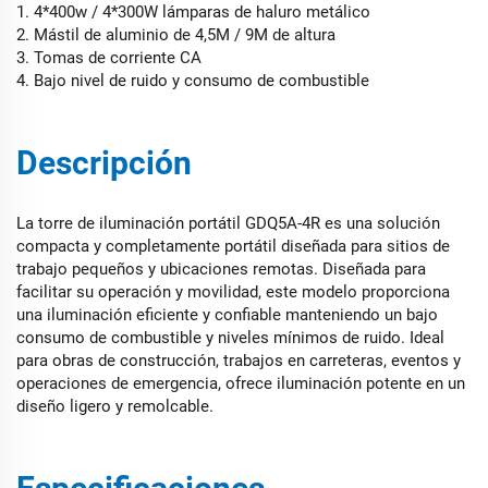
1. 4*400w / 4*300W lámparas de haluro metálico
2. Mástil de aluminio de 4,5M / 9M de altura
3. Tomas de corriente CA
4. Bajo nivel de ruido y consumo de combustible
Descripción
La torre de iluminación portátil GDQ5A-4R es una solución
compacta y completamente portátil diseñada para sitios de
trabajo pequeños y ubicaciones remotas. Diseñada para
facilitar su operación y movilidad, este modelo proporciona
una iluminación eficiente y confiable manteniendo un bajo
consumo de combustible y niveles mínimos de ruido. Ideal
para obras de construcción, trabajos en carreteras, eventos y
operaciones de emergencia, ofrece iluminación potente en un
diseño ligero y remolcable.