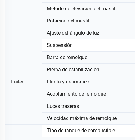
Método de elevación del mástil
Rotación del mástil
Ajuste del ángulo de luz
Suspensión
Barra de remolque
Pierna de estabilización
Tráiler
Llanta y neumático
Acoplamiento de remolque
Luces traseras
Velocidad máxima de remolque
Tipo de tanque de combustible