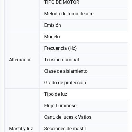
TIPO DE MOTOR
Método de toma de aire
Emisión
Modelo
Frecuencia (Hz)
Alternador
Tensión nominal
Clase de aislamiento
Grado de protección
Tipo de luz
Flujo Luminoso
Cant. de luces x Vatios
Mástil y luz
Secciones de mástil