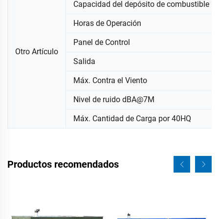
Capacidad del depósito de combustible
Horas de Operación
Panel de Control
Otro Artículo
Salida
Máx. Contra el Viento
Nivel de ruido dBA@7M
Máx. Cantidad de Carga por 40HQ
Productos recomendados