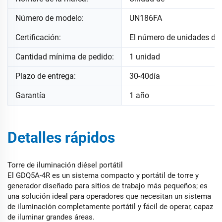
Número de modelo:
UN186FA
Certificación:
El número de unidades de
Cantidad mínima de pedido:
1 unidad
Plazo de entrega:
30-40día
Garantía
1 año
Detalles rápidos
Torre de iluminación diésel portátil
El GDQ5A-4R es un sistema compacto y portátil de torre y
generador diseñado para sitios de trabajo más pequeños; es
una solución ideal para operadores que necesitan un sistema
de iluminación completamente portátil y fácil de operar, capaz
de iluminar grandes áreas.