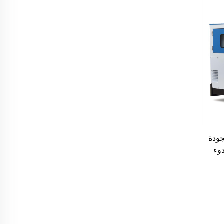
الجودة