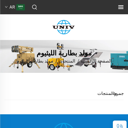
AR
مولد بطارية الليثيوم
الصفحة الرئيسية
/
المنتجات
/
مولد بطارية الليثيوم
جميع المنتجات