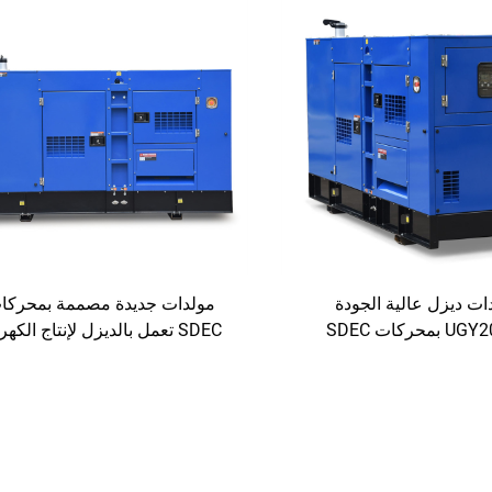
ات ديزل عالية الجودة
مولدات جديدة مصممة بمحركا
محركات SDEC
SDEC تعمل بالديزل لإنتاج الكهرباء