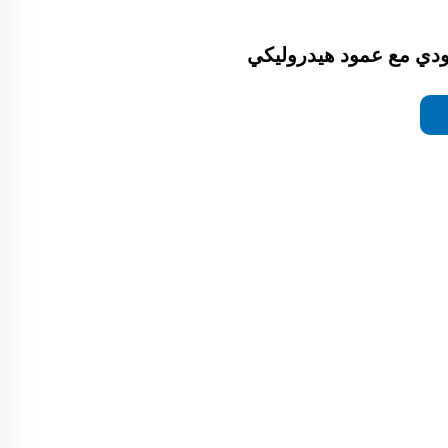
ودي مع عمود هيدروليكي