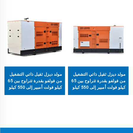
مولد ديزل ثقيل ذاتي التشغيل
مولد ديزل ثقيل ذاتي التشغيل
من فولفو بقدرة تتراوح بين 65
من فولفو بقدرة تتراوح بين 65
كيلو فولت أمبير إلى 550 كيلو
كيلو فولت أمبير إلى 550 كيلو
فولت أمبير
فولت أمبير