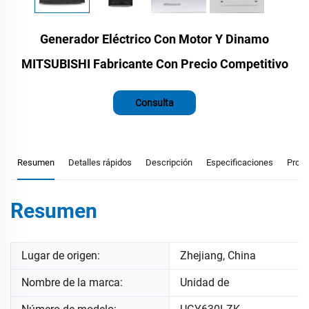
Generador Eléctrico Con Motor Y Dinamo
MITSUBISHI Fabricante Con Precio Competitivo
Consulta
Resumen
Detalles rápidos
Descripción
Especificaciones
Prod
Resumen
Lugar de origen:
Zhejiang, China
Nombre de la marca:
Unidad de