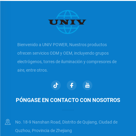
Bienvenido a UNIV POWER, Nuestros productos
ofrecen servicios ODM y OEM, incluyendo grupos
electrógenos, torres de iluminación y compresores de
aire, entre otros.
PÓNGASE EN CONTACTO CON NOSOTROS
No. 18-9 Nanshan Road, Distrito de Qujiang, Ciudad de
Quzhou, Provincia de Zhejiang