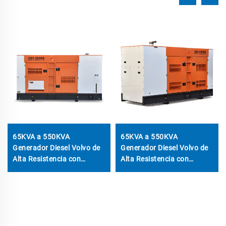
65KVA a 550KVA
65KVA a 550KVA
Generador Diesel Volvo de
Generador Diesel Volvo de
Alta Resistencia con
Alta Resistencia con
Funcionamiento Autónomo
Funcionamiento Autónomo