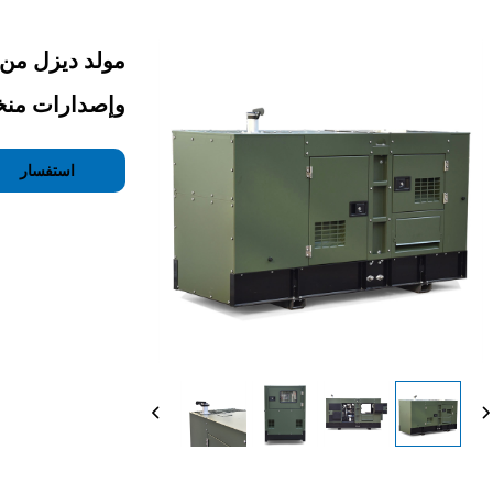
وإصدارات من
استفسار