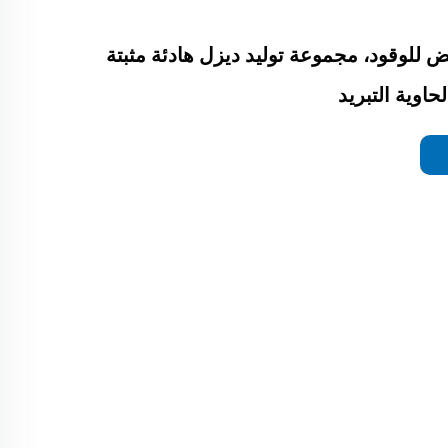
 للوقود، مجموعة توليد ديزل هادئة مثبتة