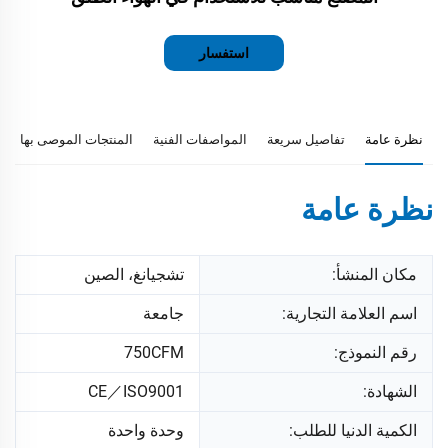
استفسار
نظرة عامة
تفاصيل سريعة
المواصفات الفنية
المنتجات الموصى بها
نظرة عامة
مكان المنشأ:
تشجيانغ، الصين
اسم العلامة التجارية:
جامعة
رقم النموذج:
750CFM
الشهادة:
CE／ISO9001
الكمية الدنيا للطلب:
وحدة واحدة