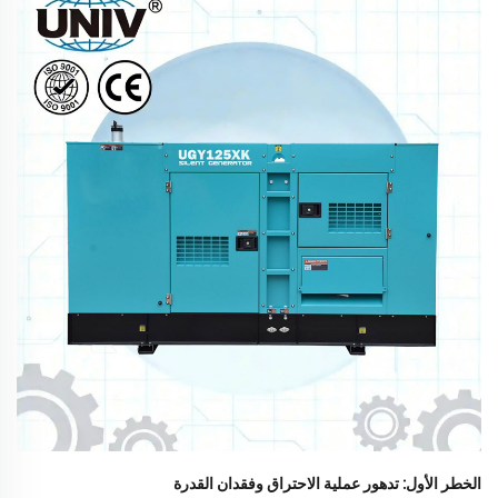
الخطر الأول: تدهور عملية الاحتراق وفقدان القدرة