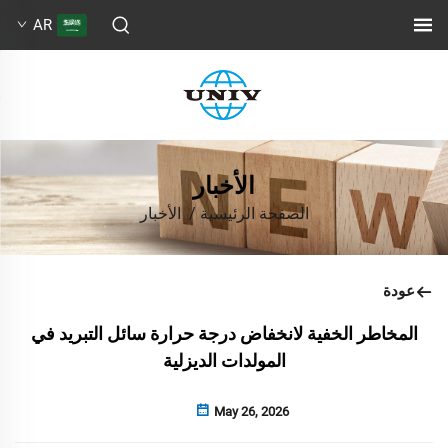
AR
الأخبار
الصفحة الرئيسية
/
الأخبار
عودة
المخاطر الخفية لانخفاض درجة حرارة سائل التبريد في
المولدات الديزلية
May 26, 2026