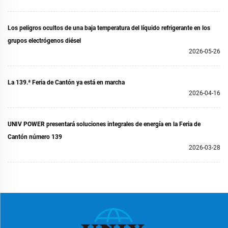
Los peligros ocultos de una baja temperatura del líquido refrigerante en los
grupos electrógenos diésel
2026-05-26
La 139.ª Feria de Cantón ya está en marcha
2026-04-16
UNIV POWER presentará soluciones integrales de energía en la Feria de
Cantón número 139
2026-03-28