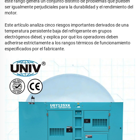
este rango genera un conjunto distinto de problemas que pueden
ser igualmente perjudiciales para la durabilidad y el rendimiento del
motor.
Este artículo analiza cinco riesgos importantes derivados de una
temperatura persistente baja del refrigerante en grupos
electrógenos diésel, y explica por qué los operadores deben
adherirse estrictamente a los rangos térmicos de funcionamiento
especificados por el fabricante.