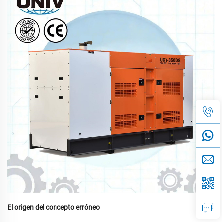
El origen del concepto erróneo