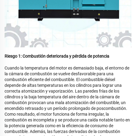
Riesgo 1: Combustión deteriorada y pérdida de potencia
Cuando la temperatura del motor es demasiado baja, el entorno de
la cámara de combustión se vuelve desfavorable para una
combustión eficiente del combustible. El combustible diésel
depende de altas temperaturas en los cilindros para lograr una
correcta atomización y vaporización. Las paredes frías de los
cilindros y la baja temperatura del aire dentro de la cámara de
combustión provocan una mala atomización del combustible, un
encendido retrasado y un período prolongado de poscombustión.
Como resultado, el motor funciona de forma irregular, la
combustión es incompleta y se produce una caída notable tanto en
la potencia generada como en la eficiencia de consumo de
combustible. Además, las fuerzas derivadas de la combustión