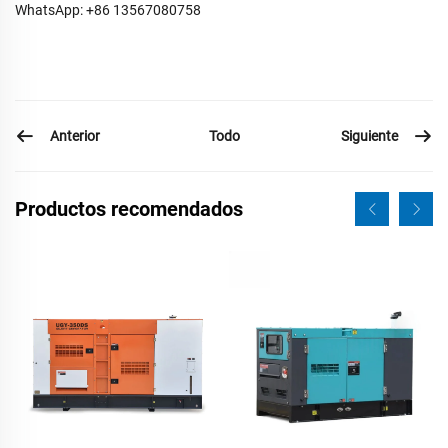
WhatsApp: +86 13567080758
Anterior
Siguiente
Todo
Productos recomendados