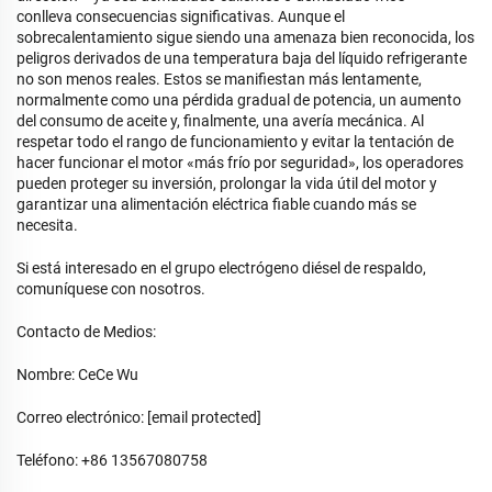
conlleva consecuencias significativas. Aunque el
sobrecalentamiento sigue siendo una amenaza bien reconocida, los
peligros derivados de una temperatura baja del líquido refrigerante
no son menos reales. Estos se manifiestan más lentamente,
normalmente como una pérdida gradual de potencia, un aumento
del consumo de aceite y, finalmente, una avería mecánica. Al
respetar todo el rango de funcionamiento y evitar la tentación de
hacer funcionar el motor «más frío por seguridad», los operadores
pueden proteger su inversión, prolongar la vida útil del motor y
garantizar una alimentación eléctrica fiable cuando más se
necesita.
Si está interesado en el grupo electrógeno diésel de respaldo,
comuníquese con nosotros.
Contacto de Medios:
Nombre: CeCe Wu
Correo electrónico:
[email protected]
Teléfono: +86 13567080758