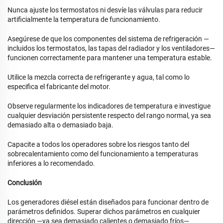
Nunca ajuste los termostatos ni desvíe las válvulas para reducir
artificialmente la temperatura de funcionamiento.
Asegúrese de que los componentes del sistema de refrigeración —
incluidos los termostatos, las tapas del radiador y los ventiladores—
funcionen correctamente para mantener una temperatura estable.
Utilice la mezcla correcta de refrigerante y agua, tal como lo
especifica el fabricante del motor.
Observe regularmente los indicadores de temperatura e investigue
cualquier desviación persistente respecto del rango normal, ya sea
demasiado alta o demasiado baja.
Capacite a todos los operadores sobre los riesgos tanto del
sobrecalentamiento como del funcionamiento a temperaturas
inferiores a lo recomendado.
Conclusión
Los generadores diésel están diseñados para funcionar dentro de
parámetros definidos. Superar dichos parámetros en cualquier
dirección —ya sea demasiado calientes o demasiado fríos—