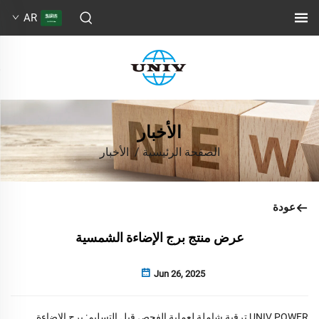
AR
الأخبار
الصفحة الرئيسية
/
الأخبار
عودة
عرض منتج برج الإضاءة الشمسية
Jun 26, 2025
UNIV POWER ترقية شاملة لعملية الفحص قبل التسليم:
برج الإضاءة