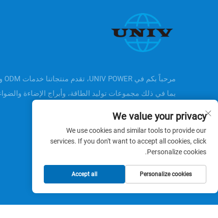
بما في ذلك مجموعات توليد الطاقة، وأبراج الإضاءة والضوا
الهوائية وغيرها.
We value your privacy
We use cookies and similar tools to provide our
services. If you don't want to accept all cookies, click
Personalize cookies.
Accept all
Personalize cookies