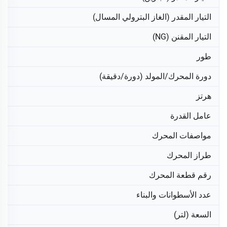
التيار المقدر (الغاز البترولي المسال)
التيار المقنن (NG)
طور
دورة المحرك/المولد (دورة/دقيقة)
هرتز
عامل القدرة
مواصفات المحرك
طراز المحرك
رقم قطعة المحرك
عدد الأسطوانات والبناء
السعة (لتر)