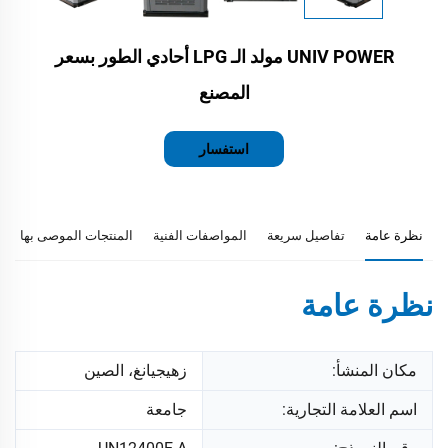
UNIV POWER مولد الـ LPG أحادي الطور بسعر
المصنع
استفسار
نظرة عامة
تفاصيل سريعة
المواصفات الفنية
المنتجات الموصى بها
نظرة عامة
مكان المنشأ:
زهيجيانغ، الصين
اسم العلامة التجارية:
جامعة