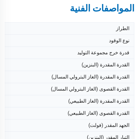
المواصفات الفنية
الطراز
نوع الوقود
قدرة خرج مجموعة التوليد
القدرة المقدرة (البنزين)
القدرة المقدرة (الغاز البترولي المسال)
القدرة القصوى (الغاز البترولي المسال)
القدرة المقدرة (الغاز الطبيعي)
القدرة القصوى (الغاز الطبيعي)
الجهد المقدر (فولت)
التيار المقدر (البنزين)