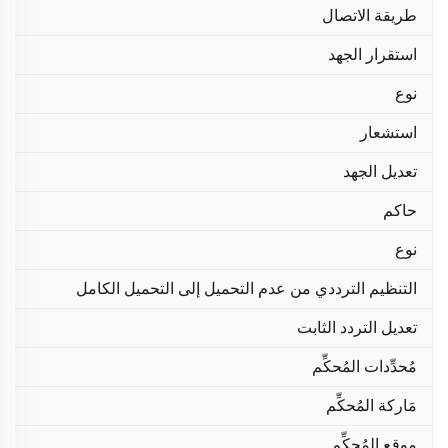
طريقة الاتصال
استقرار الجهد
نوع
استشعار
تعديل الجهد
حاكم
نوع
التنظيم الترددي من عدم التحميل إلى التحميل الكامل
تعديل التردد الثابت
مُحدِّدات المُحكِّم
مَاركة المُحكِّم
موقع المُحكِّم