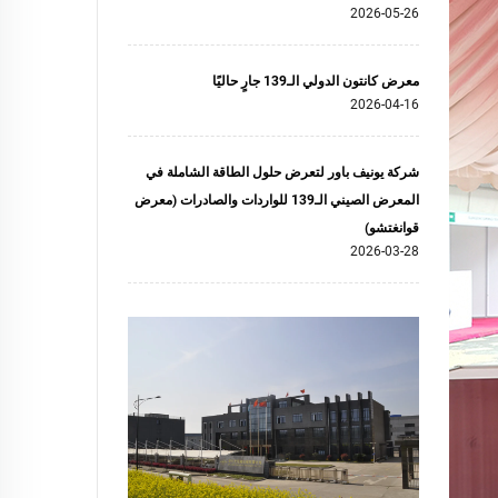
2026-05-26
معرض كانتون الدولي الـ139 جارٍ حاليًا
2026-04-16
شركة يونيف باور لتعرض حلول الطاقة الشاملة في
المعرض الصيني الـ139 للواردات والصادرات (معرض
قوانغتشو)
2026-03-28