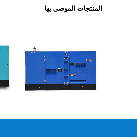
المنتجات الموصى بها