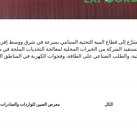
سَرَّع إلى قطاع البنية التحتية المتنامي بسرعة في شرق ووسط إفري
تستفيد الشركة من الخبرات المحلية لمعالجة التحديات الملحة في 
ئية، والطلب الصناعي على الطاقة، وفجوات الكهربة في المناطق الر
معرض الصين للواردات والصادرات
ا
الكل