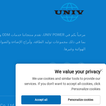
بما في ذلك مجموعات توليد الطاقة، وأبراج الإضاءة والضوا
الهوائية وغيرها.
We value your privacy
We use cookies and similar tools to provide our
services. If you don't want to accept all cookies, click
Personalize cookies.
Accept all
Personalize cookies
حقوق النشر © Zhejiang Universal Trading Co.,Ltd. جميع الحقوق محفوظة