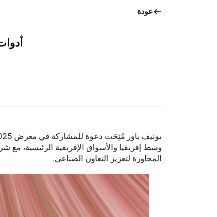
عودة
أدوات&م
يونيف باور
وسط إفريقيا والأسواق الإفريقية الرئيسية، مع شراكا
المجاورة لتعزيز التعاون الصناعي.