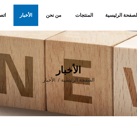
لصفحة الرئيسية
المنتجات
من نحن
الأخبار
اتص
الأخبار
الصفحة الرئيسية
/
الأخبار