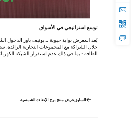
توسع استراتيجي في الأسواق
يُعد المعرض بوابة حيوية لـ
يونيف باور
الدخول المُ
خلال الشراكة مع المجموعات التجارية الرائدة، س
الطاقة - بما في ذلك عدم استقرار الشبكة الكهربا
السابق
عرض منتج برج الإضاءة الشمسية