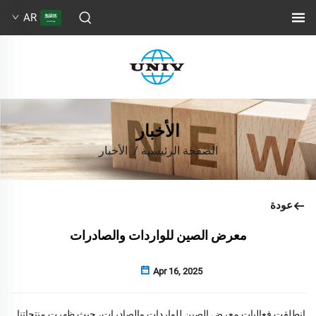
AR
الأخبار
الصفحة الرئيسية
/
الأخبار
عودة
معرض الصين للواردات والصادرات
Apr 16, 2025
انطلقت فعاليات معرض الصين للواردات والصادرات، حيث ظهرت منتجاتنا