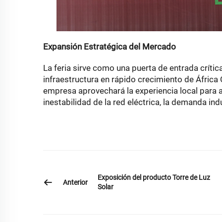
Expansión Estratégica del Mercado
La feria sirve como una puerta de entrada crític
infraestructura en rápido crecimiento de África 
empresa aprovechará la experiencia local para 
inestabilidad de la red eléctrica, la demanda indu
Exposición del producto Torre de Luz
Anterior
Solar