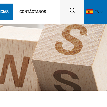
ICIAS
CONTÁCTANOS
ES