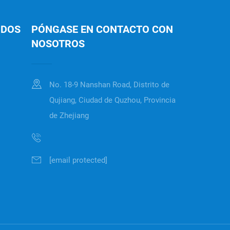
IDOS
PÓNGASE EN CONTACTO CON
NOSOTROS
No. 18-9 Nanshan Road, Distrito de
Qujiang, Ciudad de Quzhou, Provincia
de Zhejiang
[email protected]