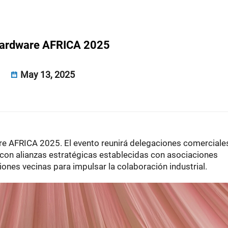
ardware AFRICA 2025
May 13, 2025
are AFRICA 2025. El evento reunirá delegaciones comerciale
 con alianzas estratégicas establecidas con asociaciones
iones vecinas para impulsar la colaboración industrial.