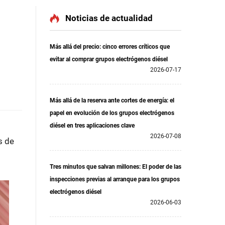
Noticias de actualidad
Más allá del precio: cinco errores críticos que
evitar al comprar grupos electrógenos diésel
2026-07-17
Más allá de la reserva ante cortes de energía: el
papel en evolución de los grupos electrógenos
diésel en tres aplicaciones clave
2026-07-08
s de
Tres minutos que salvan millones: El poder de las
inspecciones previas al arranque para los grupos
electrógenos diésel
2026-06-03