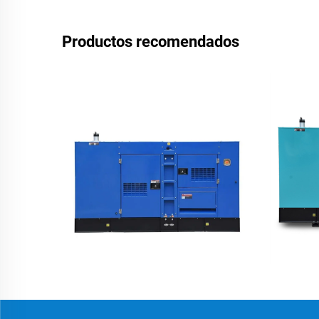
Productos recomendados