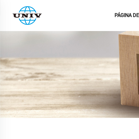
PÁGINA DE