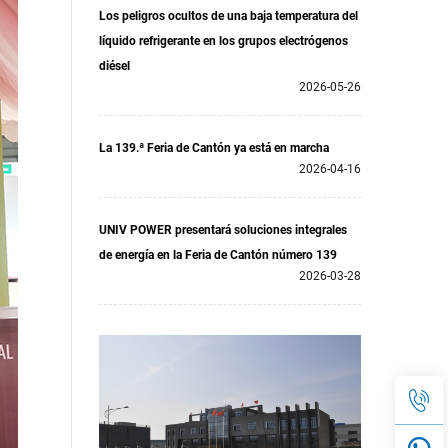
Los peligros ocultos de una baja temperatura del
líquido refrigerante en los grupos electrógenos
diésel
2026-05-26
La 139.ª Feria de Cantón ya está en marcha
2026-04-16
UNIV POWER presentará soluciones integrales
de energía en la Feria de Cantón número 139
2026-03-28