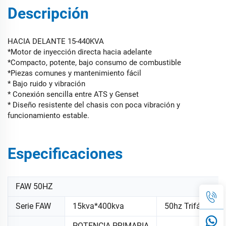
Descripción
HACIA DELANTE 15-440KVA
*Motor de inyección directa hacia adelante
*Compacto, potente, bajo consumo de combustible
*Piezas comunes y mantenimiento fácil
* Bajo ruido y vibración
* Conexión sencilla entre ATS y Genset
* Diseño resistente del chasis con poca vibración y
funcionamiento estable.
Especificaciones
FAW 50HZ
Serie FAW
15kva*400kva
50hz Trifásico
POTENCIA PRIMARIA