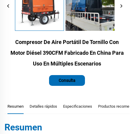
Compresor De Aire Portátil De Tornillo Con
Motor Diésel 390CFM Fabricado En China Para
Uso En Múltiples Escenarios
Consulta
Resumen
Detalles rápidos
Especificaciones
Productos recomend
Resumen