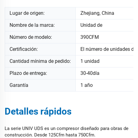
Lugar de origen:
Zhejiang, China
Nombre de la marca:
Unidad de
Número de modelo:
390CFM
Certificación:
El número de unidades de
Cantidad mínima de pedido:
1 unidad
Plazo de entrega:
30-40día
Garantía
1 año
Detalles rápidos
La serie UNIV UDS es un compresor diseñado para obras de
construcción. Desde 125Cfm hasta 750Cfm.