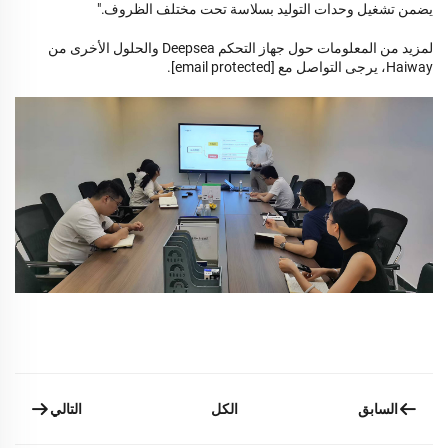
يضمن تشغيل وحدات التوليد بسلاسة تحت مختلف الظروف."
لمزيد من المعلومات حول جهاز التحكم Deepsea والحلول الأخرى من
Haiway، يرجى التواصل مع
[email protected]
.
السابق
التالي
الكل