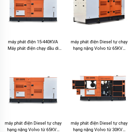
máy phát điện 15-440KVA
máy phát điện Diesel tự chạy
Máy phát điện chạy dầu di
hạng nặng Volvo từ 65KVA
động với động cơ FAW
đến 550KVA
máy phát điện Diesel tự chạy
máy phát điện Diesel tự chạy
hạng nặng Volvo từ 65KVA
hạng nặng Volvo từ 30KVA