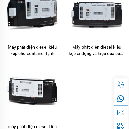
Máy phát điện diesel kiểu
Máy phát điện diesel kiểu
kẹp cho container lạnh
kẹp di động và hiệu quả cung
cấp điện cho container làm
lạnh
máy phát điện diesel kiểu