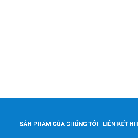
SẢN PHẨM CỦA CHÚNG TÔI
LIÊN KẾT N