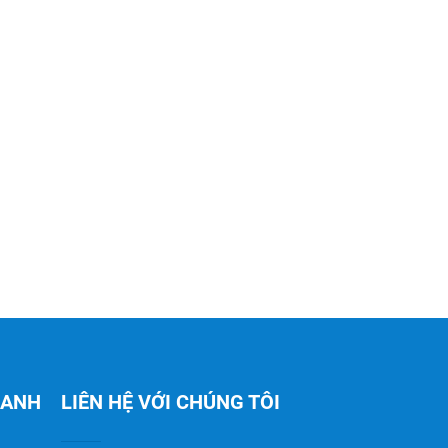
HANH
LIÊN HỆ VỚI CHÚNG TÔI