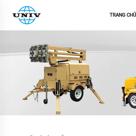
TRANG CHỦ