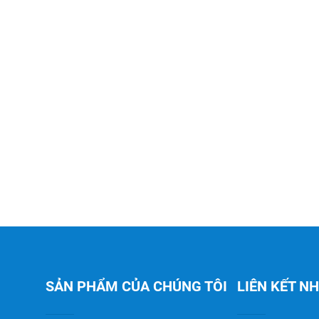
SẢN PHẨM CỦA CHÚNG TÔI
LIÊN KẾT N