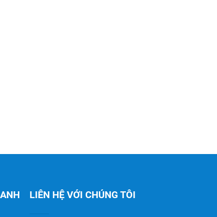
HANH
LIÊN HỆ VỚI CHÚNG TÔI