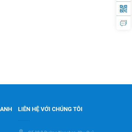
HANH
LIÊN HỆ VỚI CHÚNG TÔI