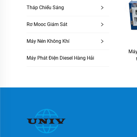
Tháp Chiếu Sáng
Rơ Mooc Giám Sát
Máy Nén Không Khí
Máy
Máy Phát Điện Diesel Hàng Hải