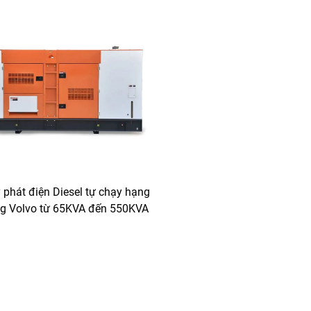
phát điện Diesel tự chạy hạng
g Volvo từ 65KVA đến 550KVA