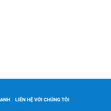
HANH
LIÊN HỆ VỚI CHÚNG TÔI