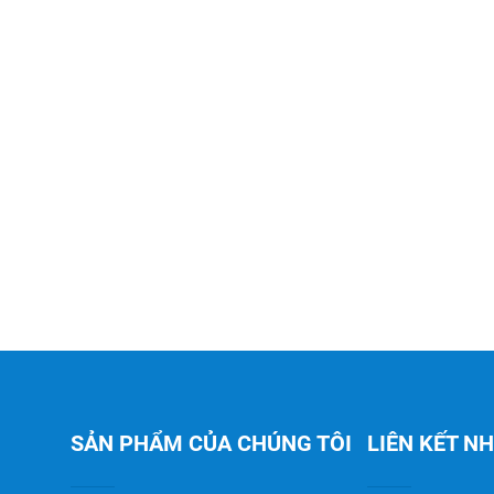
SẢN PHẨM CỦA CHÚNG TÔI
LIÊN KẾT N