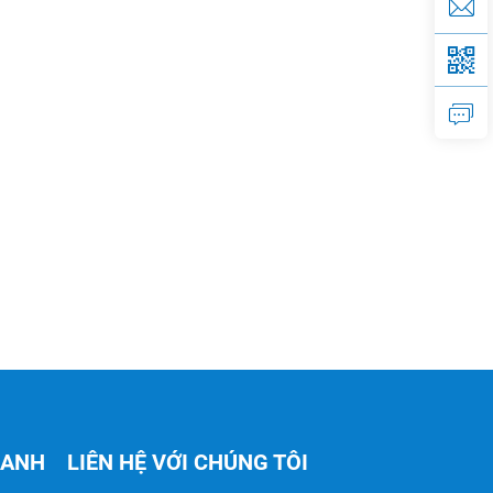
HANH
LIÊN HỆ VỚI CHÚNG TÔI