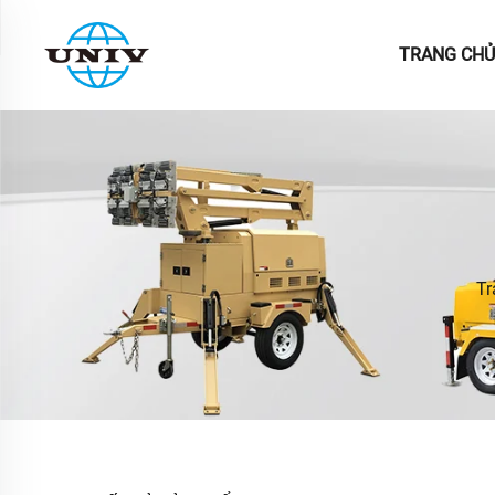
TRANG CHỦ
Tr