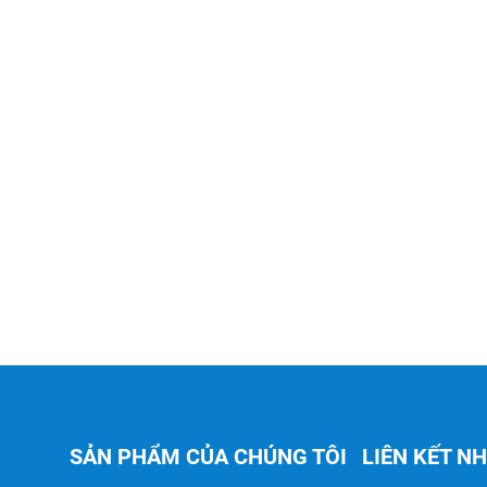
SẢN PHẨM CỦA CHÚNG TÔI
LIÊN KẾT N