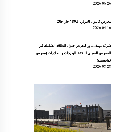
2026-05-26
معرض كانتون الدولي الـ139 جارٍ حاليًا
2026-04-16
شركة يونيف باور لتعرض حلول الطاقة الشاملة في
المعرض الصيني الـ139 للواردات والصادرات (معرض
قوانغتشو)
2026-03-28