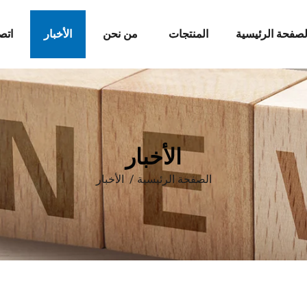
لصفحة الرئيسية
المنتجات
من نحن
الأخبار
اتص
الأخبار
الصفحة الرئيسية
/
الأخبار