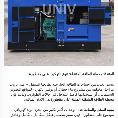
الفئة 3: محطة الطاقة المتنقلة: تنوع التركيب على مقطورة
تتسم العديد من احتياجات الطاقة الخارجية بطابعها المتنقل — مثل تزويد
مراحل مختلفة من مشروع بناء خطيّ، أو توفير الكهرباء لمواقع التصوير
السينمائي، أو استخدامها كأصل للتدخل في حالات الطوارئ. ولذلك فإن
محطة الطاقة المتنقلة المثبتة على مقطورة
هي الأداة المثالية.
مبنية للتنقل والمتانة:
هذه الوحدات أكثر بكثير من مجرد مولد كهربائي
موضوع على مقطورة. فهي تتميز بتصميم هيكل متكامل بالكامل وجاهز