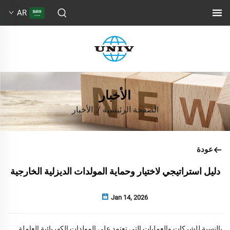
AR
الأخبار
الصفحة الرئيسية
/
الأخبار
عودة
دليل استراتيجي لاختيار وحماية المولدات الديزلية الخارجية
Jan 14, 2026
بالنسبة للشركات والعمليات التي تعتمد على المولدات الكهربائية العاملة