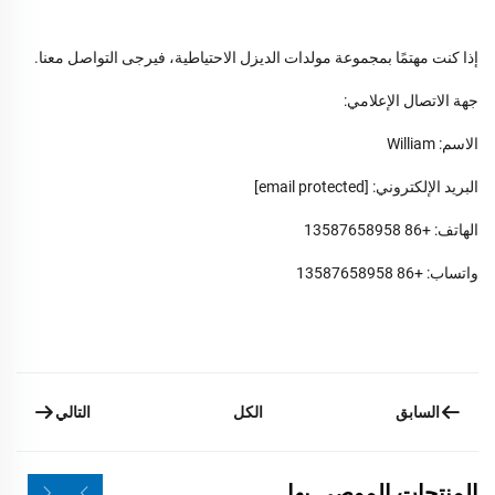
إذا كنت مهتمًا بمجموعة مولدات الديزل الاحتياطية، فيرجى التواصل معنا.
جهة الاتصال الإعلامي:
الاسم: William
البريد الإلكتروني:
[email protected]
الهاتف: +86 13587658958
واتساب: +86 13587658958
السابق
التالي
الكل
المنتجات الموصى بها