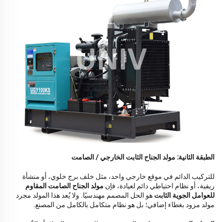
الطبقة الثانية: مولد الجناح الثابت الخارجي / الصامت
للتركيب الدائم في موقع خارجي واحد، مثل خلف برج خلوي، أو منشأة
ريفية، أو نظام احتياطي دائم لعيادة، فإن
مولد الجناح الصامت المقاوم
للعوامل الجوية الثابت
هو الحل المصمم مهندسيًا. ولا يُعد هذا المولد مجرد
مولد مزود بغطاء إضافي؛ بل هو نظام متكامل بالكامل من المصنع.