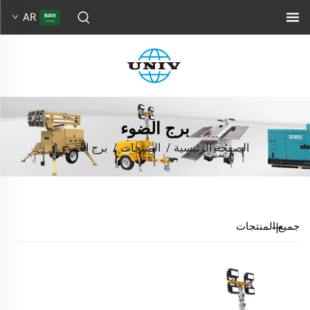
AR
برج الضوء
الصفحة الرئيسية
/
المنتجات
/
برج الضوء
جميع المنتجات