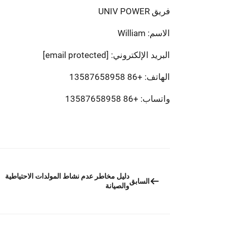
فريق UNIV POWER
الاسم: William
البريد الإلكتروني:
[email protected]
الهاتف: +86 13587658958
واتساب: +86 13587658958
دليل مخاطر عدم نشاط المولدات الاحتياطية
السابق
والصيانة