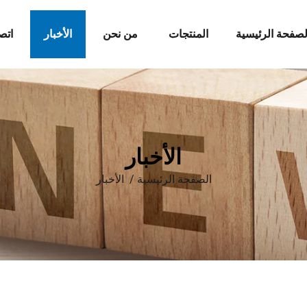
لصفحة الرئيسية
المنتجات
من نحن
الأخبار
اتص
الأخبار
الصفحة الرئيسية
/
الأخبار