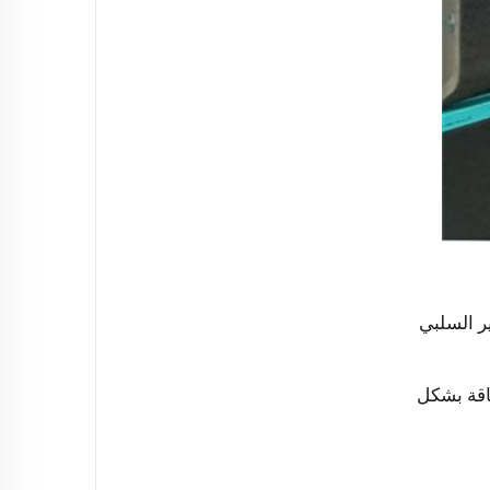
ر السلبي
اقة بشكل