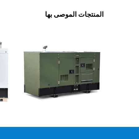
المنتجات الموصى بها