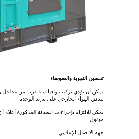
تحسين التهوية والضوضاء
يمكن أن يؤدي تركيب واقيات بالقرب من مداخل ومخ
لتدفق الهواء الخارجي على تبريد الوحدة.
يمكن للالتزام بإجراءات الصيانة المذكورة أعلاه
موثوق.
جهة الاتصال الإعلامي: