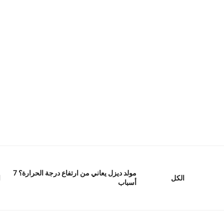
مولد ديزل يعاني من ارتفاع درجة الحرارة؟ 7
ا
الكل
أسباب