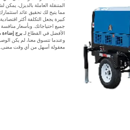
مما يتيح لك تحقيق عائد استثما
كبيرة يجعل التكلفة أكثر اقتصادية
الأفضل في القطاع لـ
برج إضاءة 
وعندما تتسوق معنا، لم يكن الوص
معقولة أسهل من أي وقت مضى.