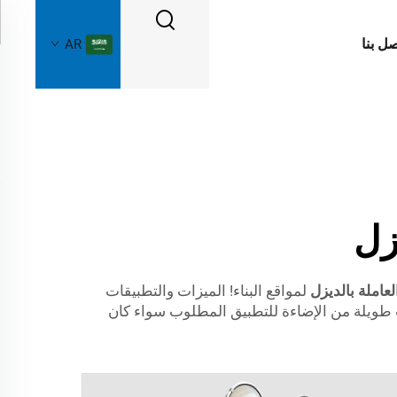
صل بنا
AR
زل
العاملة بالديزل
لمواقع البناء! الميزات والتطبيقات
طويلة من الإضاءة للتطبيق المطلوب سواء كان