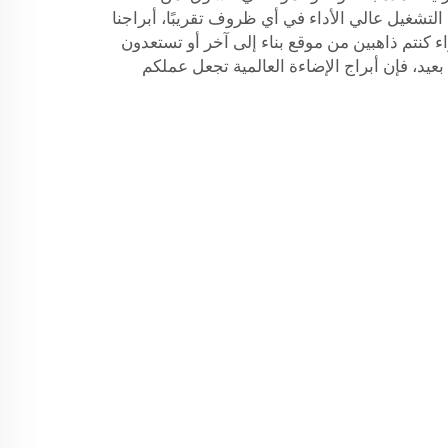
لتشغيل عالي الأداء في أي ظروف تقريبًا، أبراجنا
ء كنتم ذاهبين من موقع بناء إلى آخر أو تستعدون
يد، فإن أبراج الإضاءة العالمية تجعل عملكم