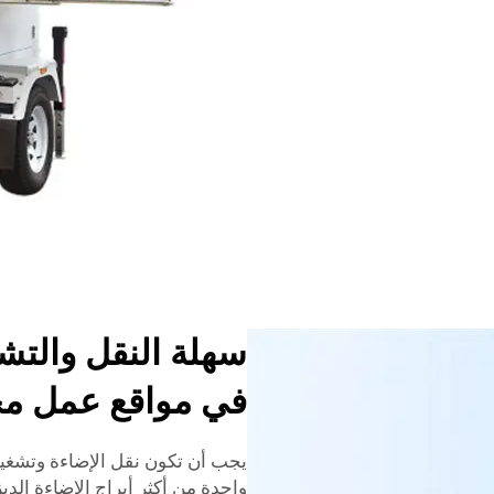
سهلة النقل والتش
في مواقع عمل مخ
يجب أن تكون نقل الإضاءة وتشغيل
واحدة من أكثر أبراج الإضاءة الدي