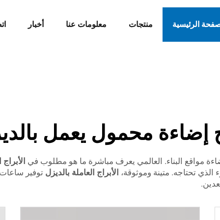
صفحة الرئيسية
منتجات
معلومات عنا
أخبار
ات
 إضاءة محمول يعمل بالدي
إضاءة مواقع البناء. العالمي يعرف مباشرة ما هو مطلوب في
الأبراج 
 الذي تحتاجه. متينة وموثوقة،
الأبراج العاملة بالديزل
توفير ساعات 
عدين.