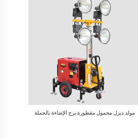
مولد ديزل محمول مقطورة برج الإضاءة بالجملة