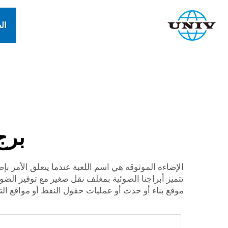
ال
برج
الإضاءة الموثوقة هي اسم اللعبة عندما يتعلق الأمر ب
تتميز أبراجنا الضوئية بمغلف نقل صغير مع توفير الضوء
موقع بناء أو حدث أو عمليات حقول النفط أو مواقع الت