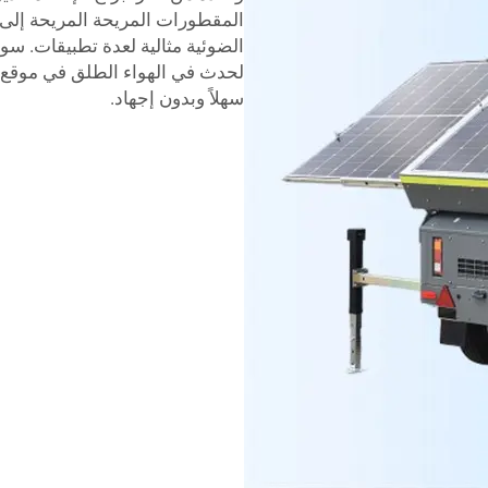
المقطورات المريحة المريحة إلى ا
الضوئية مثالية لعدة تطبيقات. سوا
لحدث في الهواء الطلق في موقع بع
سهلاً وبدون إجهاد.