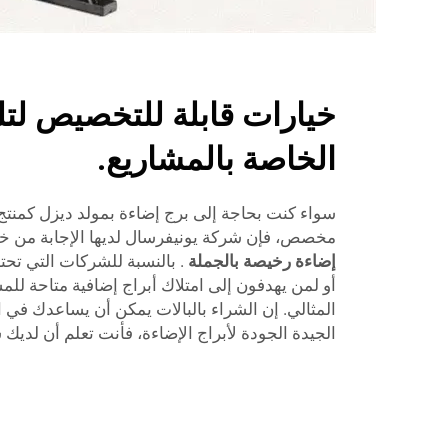
خيارات قابلة للتخصيص لتلب
الخاصة بالمشاريع.
سواء كنت بحاجة إلى برج إضاءة بمولد ديزل كمنتج
مخصص، فإن شركة يونيفرسال لديها الإجابة من خل
إضاءة رخيصة بالجملة
. بالنسبة للشركات التي تحتا
أو لمن يهدفون إلى امتلاك أبراج إضافية متاحة للمش
المثالي. إن الشراء بالبالات يمكن أن يساعدك في ا
الجيدة الجودة لأبراج الإضاءة، فأنت تعلم أن لديك شي