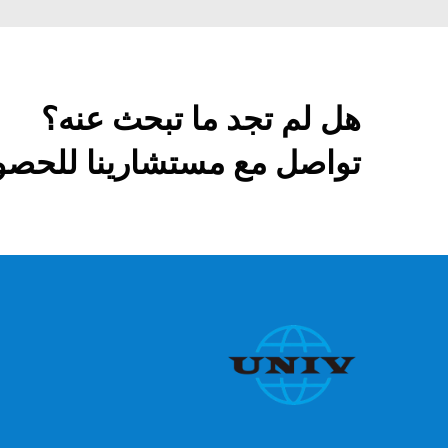
هل لم تجد ما تبحث عنه؟
تواصل مع مستشارينا للحصو