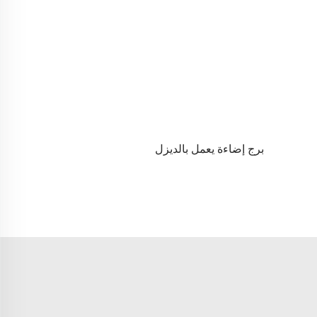
برج إضاءة يعمل بالديزل