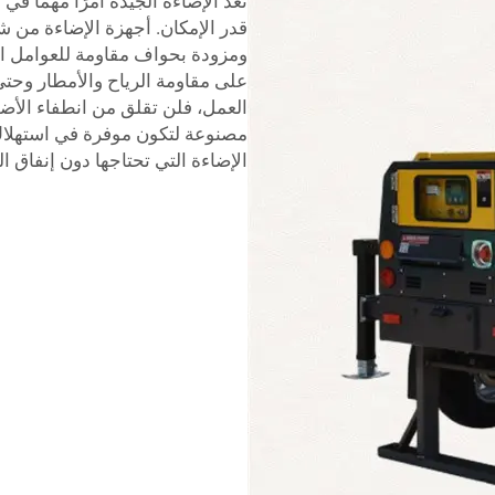
تُعد الإضاءة الجيدة أمرًا مهمًا في
قدر الإمكان. أجهزة الإضاءة من شركة rsal
ومزودة بحواف مقاومة للعوامل ال
على مقاومة الرياح والأمطار وحتى 
العمل، فلن تقلق من انطفاء الأض
مصنوعة لتكون موفرة في استهلاك
الإضاءة التي تحتاجها دون إنفاق ا