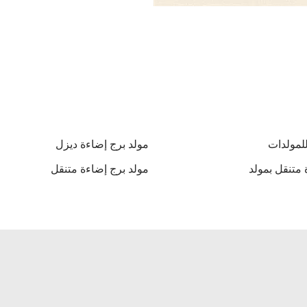
للمولدات
مولد برج إضاءة ديزل
 متنقل بمولد
مولد برج إضاءة متنقل