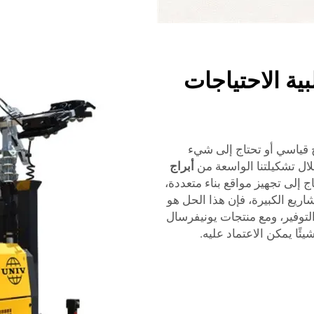
ية الاحتياجات
 قياسي أو تحتاج إلى شيء
ال تشكيلتنا الواسعة من
أبراج
ج إلى تجهيز مواقع بناء متعددة،
اريع الكبيرة، فإن هذا الحل هو
لتوفير، ومع منتجات يونيفرسال
ئًا يمكن الاعتماد عليه.