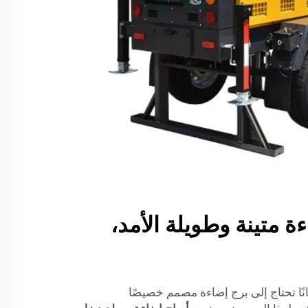
ة متينة وطويلة الأمد،
انًا تحتاج إلى برج إضاءة مصمم خصيصًا