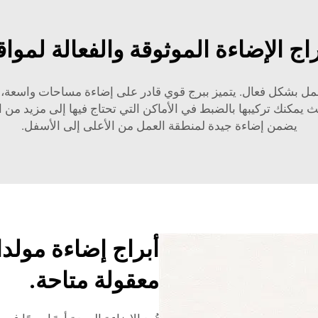
ج الإضاءة الموثوقة والفعالة لمواقع
عمل بشكل فعال. يتميز ببرج قوي قادر على إضاءة مساحات واسعة، مما
مكنك تركيبها بالضبط في الأماكن التي تحتاج فيها إلى مزيد من الإض
يضمن إضاءة جيدة لمنطقة العمل من الأعلى إلى الأسفل.
أبراج إضاءة مولد
معقولة متاحة.