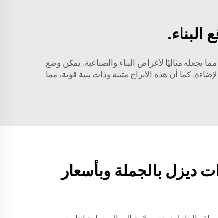
 البناء.
 يجعله مثاليًا لأغراض البناء والصناعية. يمكن وضع
اءة. كما أن هذه الأبراج متينة وذات بنية قوية، مما
ات ديزل بالجملة وبأسعار