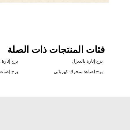
فئات المنتجات ذات الصلة
برج إنارة بالديزل
برج إنارة 
برج إضاءة بمحرك كهربائي
برج إضاءة