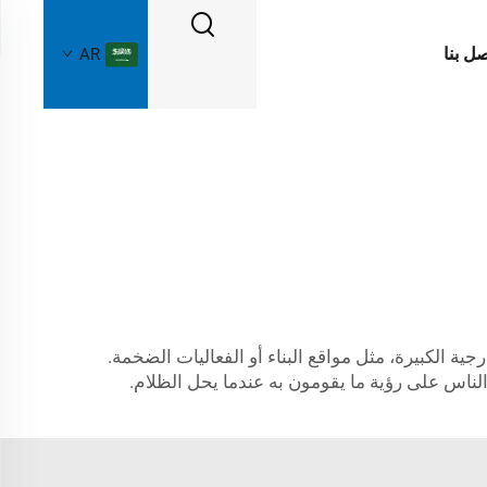
صل بنا
AR
ية الكبيرة، مثل مواقع البناء أو الفعاليات الضخمة.
 الناس على رؤية ما يقومون به عندما يحل الظلام.