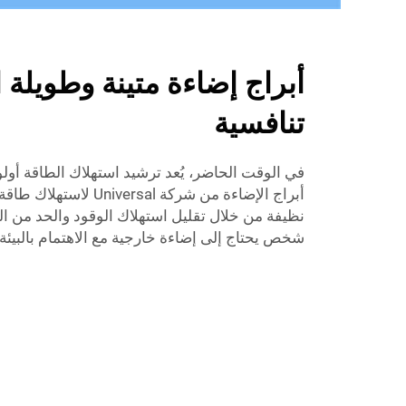
أبراج إضاءة متينة وطويلة ا
تنافسية
في الوقت الحاضر، يُعد ترشيد استهلاك الطاقة أولو
أبراج الإضاءة من شركة sal
نظيفة من خلال تقليل استهلاك الوقود والحد من التلو
شخص يحتاج إلى إضاءة خارجية مع الاهتمام بالبيئ