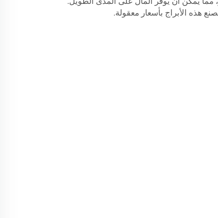
 مما يمكن أن يوفر المال على المدى الطويل.