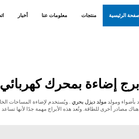
صفحة الرئيسية
منتجات
معلومات عنا
أخبار
ات
رج إضاءة بمحرك كهربائي
 بأضواء ومولد
مولد ديزل بحري
. ويُستخدم لإضاءة المساحات الخارج
 هناك مصادر أخرى للطاقة. وتُعد هذه الأبراج مهمة جدًا لأنها تساعد