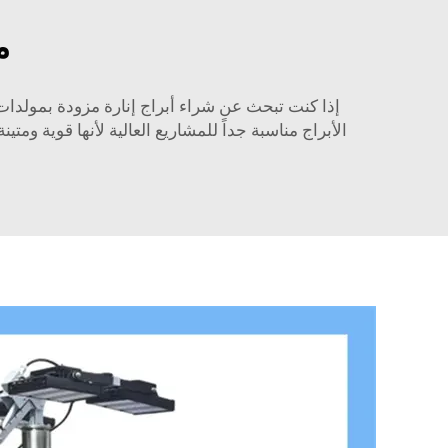
م
إذا كنت تبحث عن شراء أبراج إنارة مزودة بمولدات ك
الأبراج مناسبة جداً للمشاريع العالية لأنها قوية و