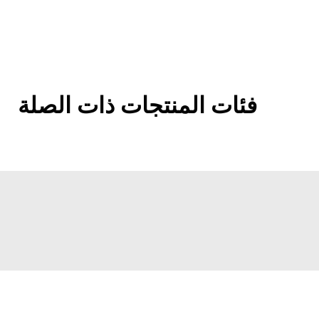
فئات المنتجات ذات الصلة