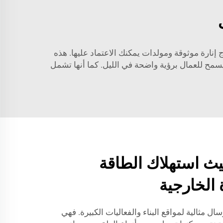
 إنارة موثوقة ومولدات يمكنك الاعتماد عليها. هذه
 يسمح للعمال برؤية واضحة في الليل. كما أنها تشمل
ث استهلاك الطاقة
 الخارجية
رسال مثالية لمواقع البناء والفعاليات الكبيرة. فهي