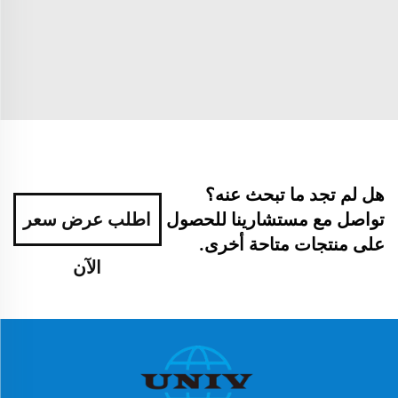
هل لم تجد ما تبحث عنه؟
تواصل مع مستشارينا للحصول
اطلب عرض سعر
على منتجات متاحة أخرى.
الآن