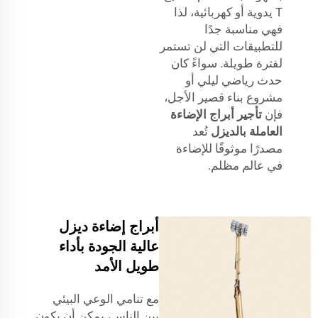
T يدوية أو كهربائية، لذا
فهي مناسبة جدًا
للتطبيقات التي لن تستمر
لفترة طويلة. سواءً كان
حدث رياضي ليلي أو
مشروع بناء قصير الأجل،
فإن
تأجير أبراج الإضاءة
العاملة بالديزل
تُعد
مصدرًا موثوقًا للإضاءة
في عالم مظلم.
أبراج إضاءة ديزل
عالية الجودة بأداء
طويل الأمد
مع تنامي الوعي البيئي
بين الناس، يمكن أن يكون