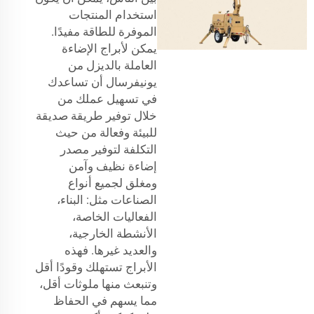
استخدام المنتجات
الموفرة للطاقة مفيدًا.
يمكن لأبراج الإضاءة
العاملة بالديزل من
يونيفرسال أن تساعدك
في تسهيل عملك من
خلال توفير طريقة صديقة
للبيئة وفعالة من حيث
التكلفة لتوفير مصدر
إضاءة نظيف وآمن
ومغلق لجميع أنواع
الصناعات مثل: البناء،
الفعاليات الخاصة،
الأنشطة الخارجية،
والعديد غيرها. فهذه
الأبراج تستهلك وقودًا أقل
وتنبعث منها ملوثات أقل،
مما يسهم في الحفاظ