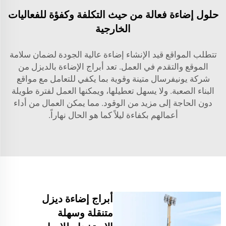
حلول إضاءة فعالة من حيث التكلفة وكفؤة للفعاليات
الخارجية
تتطلب المواقع قيد الإنشاء إضاءة عالية الجودة لضمان سلامة
الموقع والتقدم في العمل. تعد أبراج الإضاءة بالديزل من
شركة يونيفرسال متينة وقوية بما يكفي للتعامل مع مواقع
البناء الصعبة. ولا يسهل تعطيلها، ويمكنها العمل لفترة طويلة
دون الحاجة إلى مزيد من الوقود. مما يمكن العمال من أداء
أعمالهم بكفاءة ليلاً كما هو الحال نهاراً.
أبراج إضاءة ديزل
متنقلة وسهلة